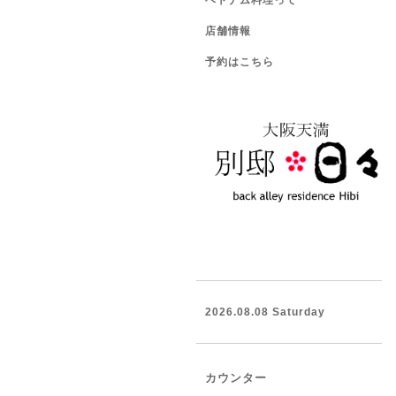
ベトナム料理って
店舗情報
予約はこちら
2026.08.08 Saturday
カウンター