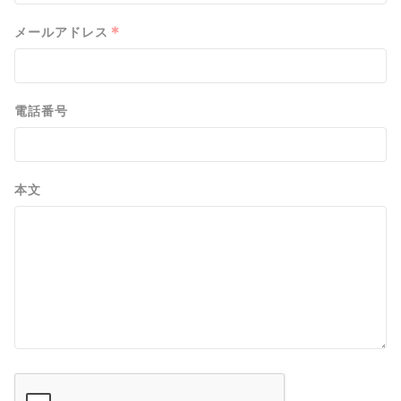
*
メールアドレス
電話番号
本文