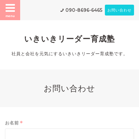
090-8696-6465
お問い合わせ
menu
いきいきリーダー育成塾
社員と会社を元気にするいきいきリーダー育成塾です。
お問い合わせ
*
お名前