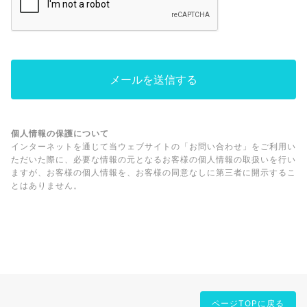
個人情報の保護について
インターネットを通じて当ウェブサイトの「お問い合わせ」をご利用い
ただいた際に、必要な情報の元となるお客様の個人情報の取扱いを行い
ますが、お客様の個人情報を、お客様の同意なしに第三者に開示するこ
とはありません。
ページTOPに戻る