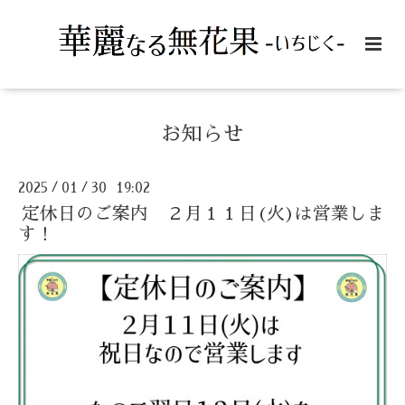
お知らせ
2025
01
30 19:02
/
/
定休日のご案内 ２月１１日(火)は営業しま
す！