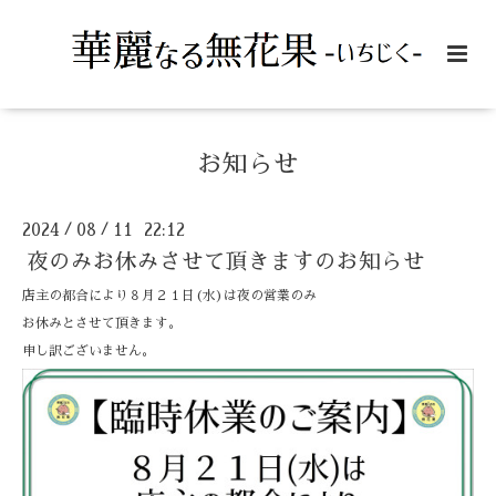
お知らせ
2024
08
11 22:12
/
/
夜のみお休みさせて頂きますのお知らせ
店主の都合により８月２１日(水)は夜の営業のみ
お休みとさせて頂きます。
申し訳ございません。