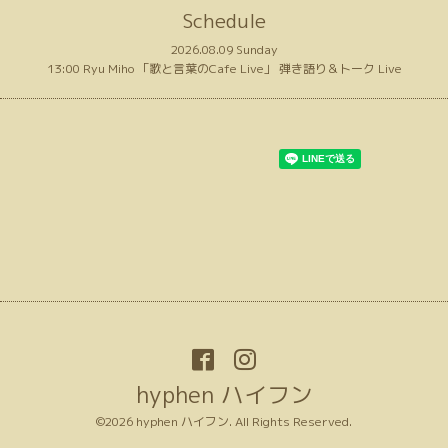
Schedule
2026.08.09 Sunday
13:00 Ryu Miho 「歌と言葉のCafe Live」 弾き語り＆トーク Live
hyphen ハイフン
©2026
hyphen ハイフン
. All Rights Reserved.