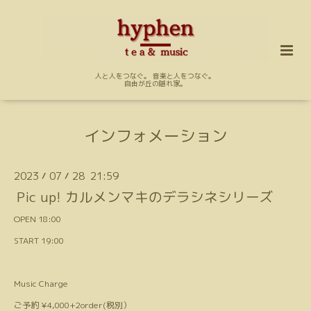
人と人をつなぐ。 音楽と人をつなぐ。
自由が丘の隠れ家。
インフォメーション
2023
07
28 21:59
/
/
Pic up! カルメンマキのデラシネシリーズ
OPEN 18:00
START 19:00
Music Charge
ご予約 ¥4,000+2order(税別）