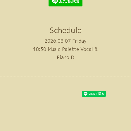
Schedule
2026.08.07 Friday
18:30 Music Palette Vocal &
Piano D