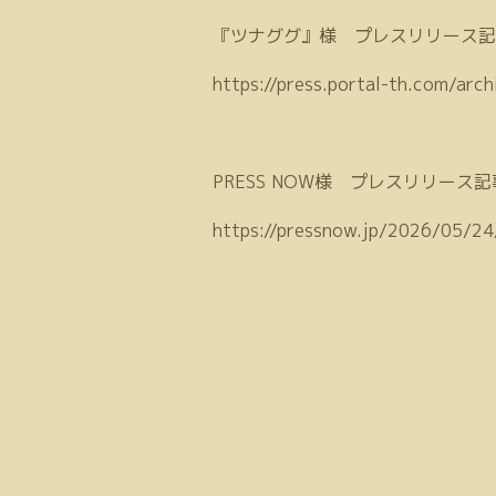
『ツナググ』様 プレスリリース記
https://press.portal-th.com/arc
PRESS NOW様 プレスリリース記
https://pressnow.jp/2026/05/24