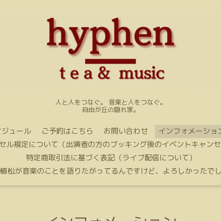
人と人をつなぐ。 音楽と人をつなぐ。
自由が丘の隠れ家。
ケジュール
ご予約はこちら
お問い合わせ
インフォメーショ
セル規定について（出演者の方のブッキング後のイベントキャンセ
特定商取引法に基づく表記（ライブ配信について）
〜植松が音楽のことを語りたがってるんですけど、よろしかったでし