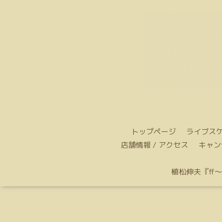
トップページ
ライブス
店舗情報 / アクセス
キャン
植松伸夫『ff