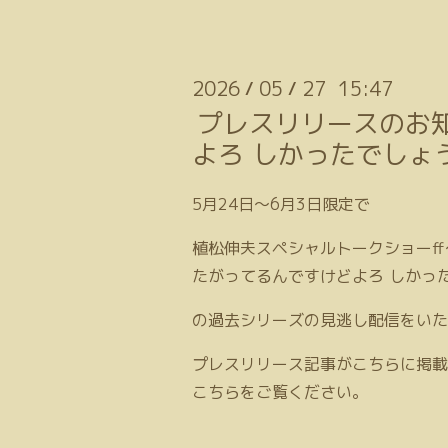
2026
05
27 15:47
/
/
プレスリリースのお知
よろ しかったでしょう
5月24日〜6月3日限定で
植松伸夫スペシャルトークショーff
たがってるんですけどよろ しかった
の過去シリーズの見逃し配信をいた
プレスリリース記事がこちらに掲載
こちらをご覧ください。