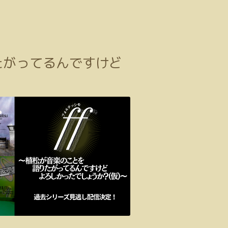
たがってるんですけど