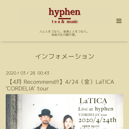
人と人をつなぐ。 音楽と人をつなぐ。
自由が丘の隠れ家。
インフォメーション
2020
03
28 00:43
/
/
【4月 Recommend!!】4/24（金）LaTICA
'CORDELIA' tour