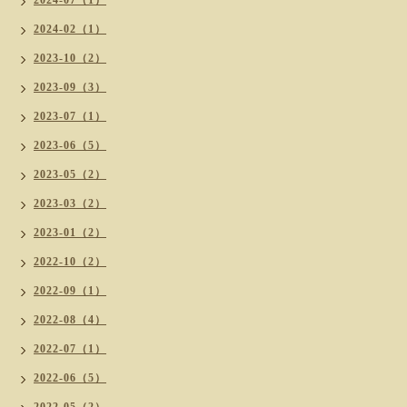
2024-07（1）
2024-02（1）
2023-10（2）
2023-09（3）
2023-07（1）
2023-06（5）
2023-05（2）
2023-03（2）
2023-01（2）
2022-10（2）
2022-09（1）
2022-08（4）
2022-07（1）
2022-06（5）