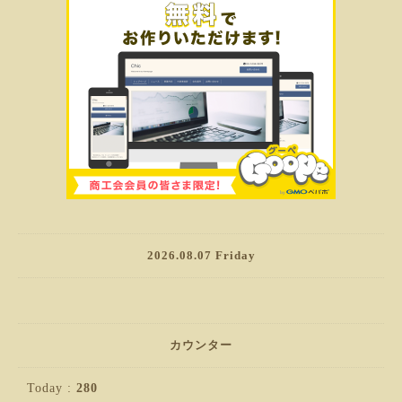
2026.08.07 Friday
カウンター
Today :
280