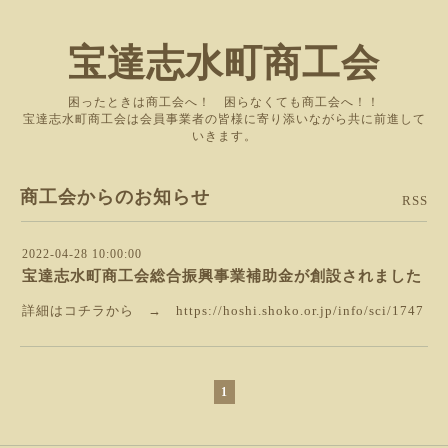
宝達志水町商工会
困ったときは商工会へ！ 困らなくても商工会へ！！
宝達志水町商工会は会員事業者の皆様に寄り添いながら共に前進して
いきます。
商工会からのお知らせ
RSS
2022-04-28 10:00:00
宝達志水町商工会総合振興事業補助金が創設されました
詳細はコチラから →
https://hoshi.shoko.or.jp/info/sci/1747
1