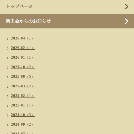
トップページ
商工会からのお知らせ
2026-04（1）
2026-02（1）
2026-01（1）
2025-10（2）
2025-09（5）
2025-03（2）
2025-02（1）
2025-01（1）
2024-10（3）
2024-09（2）