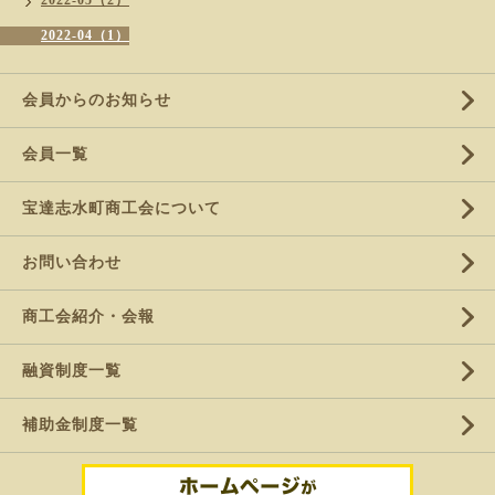
2022-05（2）
2022-04（1）
会員からのお知らせ
会員一覧
宝達志水町商工会について
お問い合わせ
商工会紹介・会報
融資制度一覧
補助金制度一覧