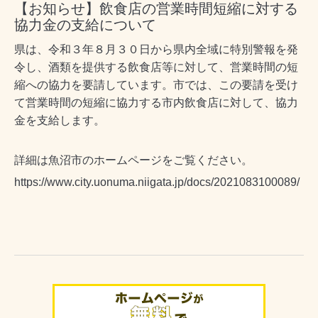
【お知らせ】飲食店の営業時間短縮に対する
協力金の支給について
県は、令和３年８月３０日から県内全域に特別警報を発
令し、酒類を提供する飲食店等に対して、営業時間の短
縮への協力を要請しています。市では、この要請を受け
て営業時間の短縮に協力する市内飲食店に対して、協力
金を支給します。
詳細は魚沼市のホームページをご覧ください。
https://www.city.uonuma.niigata.jp/docs/2021083100089/