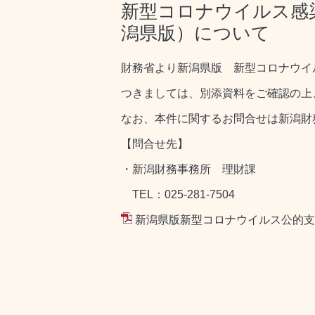
新型コロナウイルス感
潟県版）について
財務省より新潟県版 新型コロナウイ
つきましては、別添資料をご確認の上
なお、本件に関するお問合せは新潟財
【問合せ先】
・新潟財務事務所 理財課
TEL：025-281-7504
新潟県版新型コロナウイルス公的支援