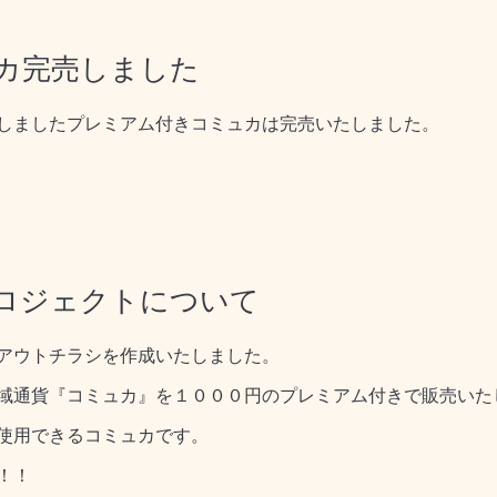
カ完売しました
しましたプレミアム付きコミュカは完売いたしました。
ロジェクトについて
アウトチラシを作成いたしました。
域通貨『コミュカ』を１０００円のプレミアム付きで販売いた
使用できるコミュカです。
！！