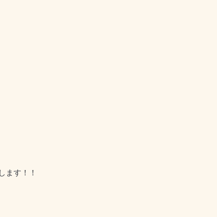
します！！