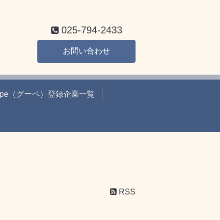
025-794-2433
お問い合わせ
ope（グーペ）登録企業一覧
RSS