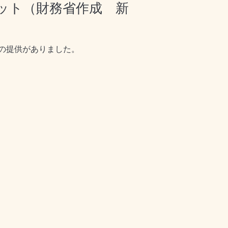
ット（財務省作成 新
の提供がありました。