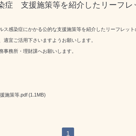
染症 支援施策等を紹介したリーフレ
ルス感染症にかかる公的な支援施策等を紹介したリーフレット
、適宜ご活用下さいますようお願いします。
務事務所・理財課へお願いします。
施策等.pdf
(1.1MB)
1