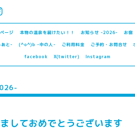
ページ
本物の温泉を届けたい！！
お知らせ -2026-
お宿 
しあと-
(^o^)b -中の人-
ご利用料金
ご予約・お問合せ
facebook
X(twitter)
Instagram
026-
けましておめでとうございます