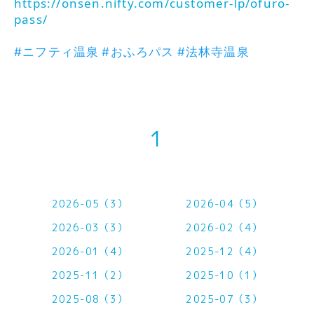
https://onsen.nifty.com/customer-lp/ofuro-
pass/
#ニフティ温泉
#おふろパス
#法林寺温泉
1
2026-05（3）
2026-04（5）
2026-03（3）
2026-02（4）
2026-01（4）
2025-12（4）
2025-11（2）
2025-10（1）
2025-08（3）
2025-07（3）