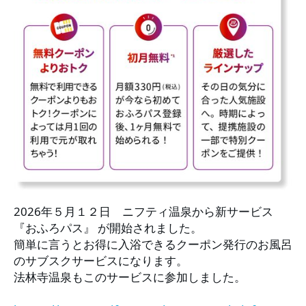
2026年５月１２日　ニフティ温泉から新サービス 
『おふろパス』 が開始されました。 
簡単に言うとお得に入浴できるクーポン発行のお風呂
のサブスクサービスになります。 
法林寺温泉もこのサービスに参加しました。