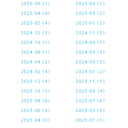
2025-06（1）
2025-05（1）
2025-04（4）
2025-03（2）
2025-02（4）
2025-01（2）
2024-12（3）
2024-11（3）
2024-10（1）
2024-09（1）
2024-08（1）
2024-05（3）
2024-04（2）
2024-03（3）
2024-02（4）
2024-01（2）
2023-12（4）
2023-11（1）
2023-10（5）
2023-09（4）
2023-08（6）
2023-07（6）
2023-06（4）
2023-05（3）
2023-04（2）
2023-01（1）