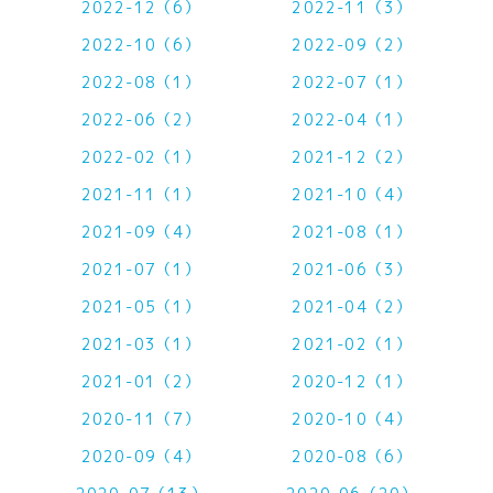
2022-12（6）
2022-11（3）
2022-10（6）
2022-09（2）
2022-08（1）
2022-07（1）
2022-06（2）
2022-04（1）
2022-02（1）
2021-12（2）
2021-11（1）
2021-10（4）
2021-09（4）
2021-08（1）
2021-07（1）
2021-06（3）
2021-05（1）
2021-04（2）
2021-03（1）
2021-02（1）
2021-01（2）
2020-12（1）
2020-11（7）
2020-10（4）
2020-09（4）
2020-08（6）