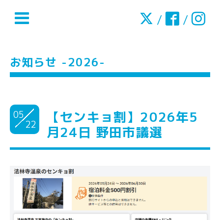
/
/
お知らせ -2026-
05
【センキョ割】2026年5
22
月24日 野田市議選