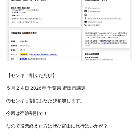
【センキョ割ふたたび】
５月２４日 2026年 千葉県 野田市議選
のセンキョ割にふたたび参加します。
今回は宿泊割引で！
なので投票終えた方はぜひ富山に旅行はいかが？