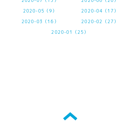
2020-07（13）
2020-06（20）
2020-05（9）
2020-04（17）
2020-03（16）
2020-02（27）
2020-01（25）