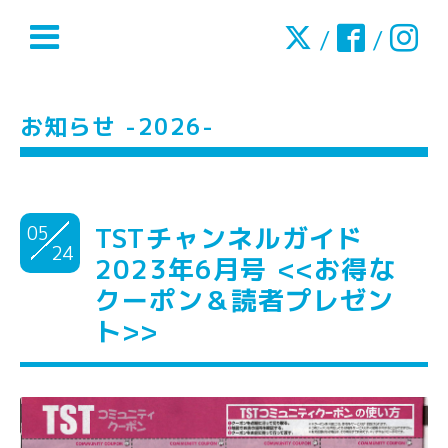
/
/
お知らせ -2026-
05
TSTチャンネルガイド
24
2023年6月号 <<お得な
クーポン＆読者プレゼン
ト>>