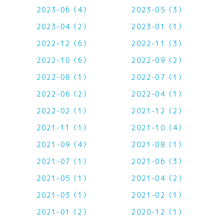
2023-06（4）
2023-05（3）
2023-04（2）
2023-01（1）
2022-12（6）
2022-11（3）
2022-10（6）
2022-09（2）
2022-08（1）
2022-07（1）
2022-06（2）
2022-04（1）
2022-02（1）
2021-12（2）
2021-11（1）
2021-10（4）
2021-09（4）
2021-08（1）
2021-07（1）
2021-06（3）
2021-05（1）
2021-04（2）
2021-03（1）
2021-02（1）
2021-01（2）
2020-12（1）