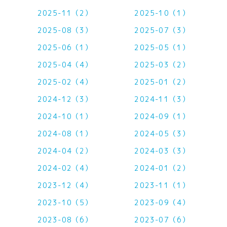
2025-11（2）
2025-10（1）
2025-08（3）
2025-07（3）
2025-06（1）
2025-05（1）
2025-04（4）
2025-03（2）
2025-02（4）
2025-01（2）
2024-12（3）
2024-11（3）
2024-10（1）
2024-09（1）
2024-08（1）
2024-05（3）
2024-04（2）
2024-03（3）
2024-02（4）
2024-01（2）
2023-12（4）
2023-11（1）
2023-10（5）
2023-09（4）
2023-08（6）
2023-07（6）