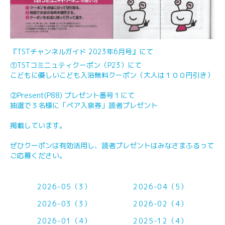
『TSTチャンネルガイド 2023年6月号』にて
①TSTコミニュティクーポン（P23）にて
こどもに優しいこども入浴無料クーポン（大人は１００円引き）
②Present(P88) プレゼント番号１にて
抽選で３名様に「ペア入泉券」読者プレゼント
掲載しています。
ぜひクーポンは有効活用し、読者プレゼントはみなさまふるって
ご応募ください。
2026-05（3）
2026-04（5）
2026-03（3）
2026-02（4）
2026-01（4）
2025-12（4）