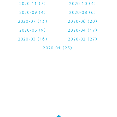
2020-11（7）
2020-10（4）
2020-09（4）
2020-08（6）
2020-07（13）
2020-06（20）
2020-05（9）
2020-04（17）
2020-03（16）
2020-02（27）
2020-01（25）