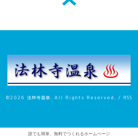
©2026
法林寺温泉
. All Rights Reserved.
/
RSS
誰でも簡単、無料でつくれるホームページ