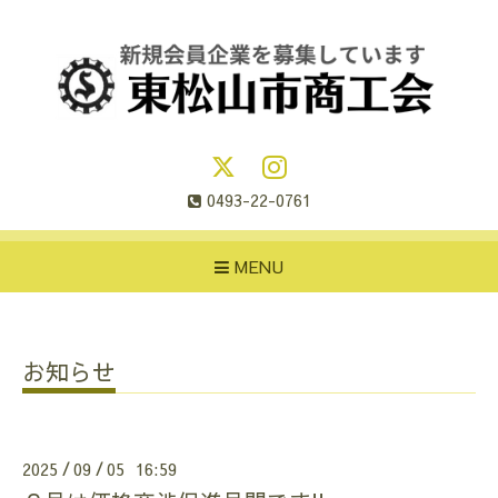
0493-22-0761
MENU
お知らせ
2025
09
05 16:59
/
/