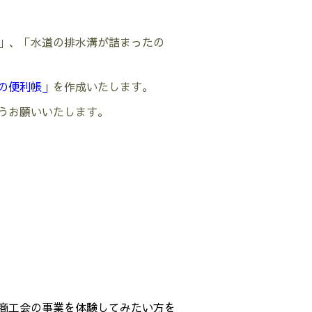
」、「水道の排水溝が詰まったの
の便利帳」
を作成いたします。
うお願いいたします。
商工会の事業を体験してみたい方を