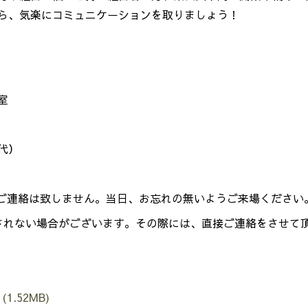
ら、気楽にコミュニケーションを取りましょう！
室
代）
ご連絡は致しません。
当日、お忘れの無いようご来場ください
されない場合がございます。
その際には、直接ご連絡をさせて
(1.52MB)