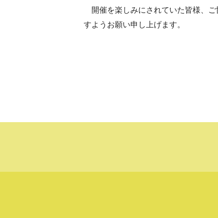
開催を楽しみにされていた皆様、ご
すようお願い申し上げます。