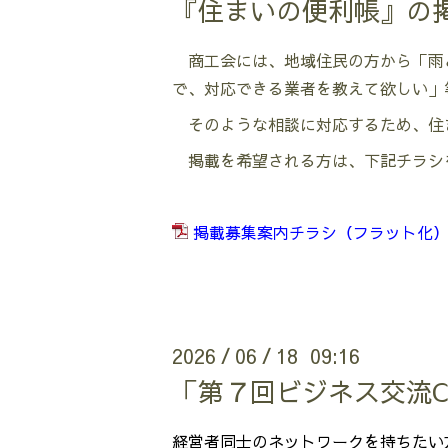
『住まいの便利帳』の
商工会には、地域住民の方から「雨
で、対応できる業者を教えて欲しい」
そのような相談に対応するため、住
掲載を希望される方は、下記チラシ
掲載募集案内チラシ（フラット化）.
2026
06
18 09:16
/
/
「第７回ビジネス交流C
経営者同士のネットワークを持ちたい