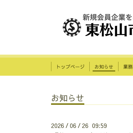
トップページ
お知らせ
業務
お知らせ
2026
06
26 09:59
/
/