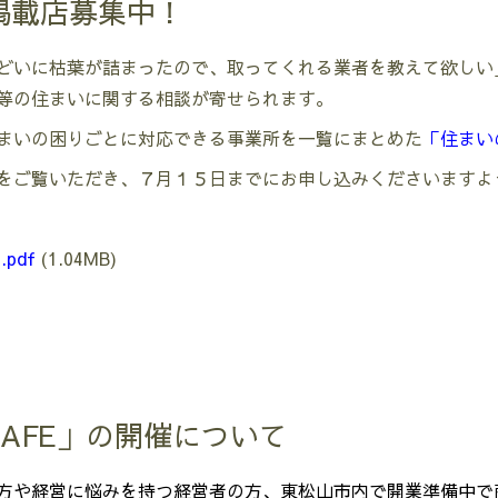
掲載店募集中！
どいに枯葉が詰まったので、取ってくれる業者を教えて欲しい
等の住まいに関する相談が寄せられます。
まいの困りごとに対応できる事業所を一覧にまとめた
「住まい
をご覧いただき、７月１５日までにお申し込みくださいますよ
pdf
(1.04MB)
AFE」の開催について
方や経営に悩みを持つ経営者の方、
東松山市内で開業準備中で