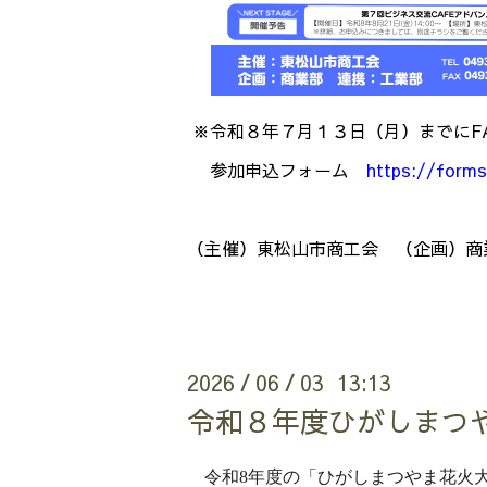
※令和８年７月１３日（月）までにF
参加申込フォーム
https://form
（主催）東松山市商工会
（企画）商
2026
06
03 13:13
/
/
令和８年度ひがしまつ
令和8年度の「ひがしまつやま花火大