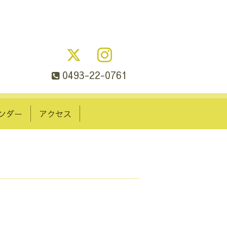
0493-22-0761
ンダー
アクセス