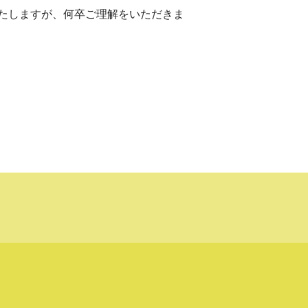
たしますが、何卒ご理解をいただきま