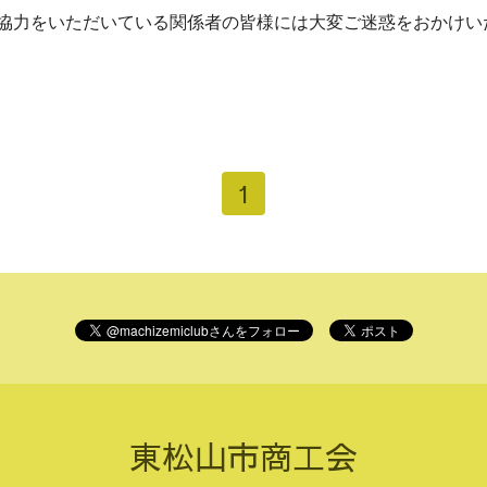
協力をいただいている関係者の皆様には大変ご迷惑をおかけい
1
東松山市商工会