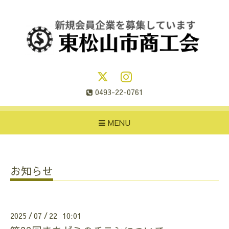
0493-22-0761
MENU
お知らせ
2025
07
22 10:01
/
/