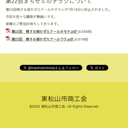
第22回まちゼミのチラシについて
第22回得する街のゼミナールのチラシが7月18日に折込されました。
今回も色々な講座が勢揃いです。
皆様のご参加お待ちしております。
第22回 得する街のゼミナールオモテ.pdf
(0.65MB)
第22回 得する街のゼミナールウラ.pdf
(0.61MB)
東松山市商工会
©2026
東松山市商工会
. All Rights Reserved.