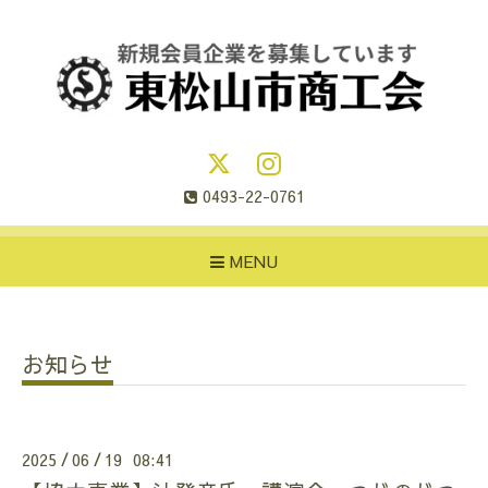
0493-22-0761
MENU
お知らせ
2025
06
19 08:41
/
/