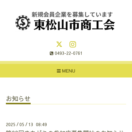
0493-22-0761
MENU
お知らせ
2025
05
13 08:49
/
/