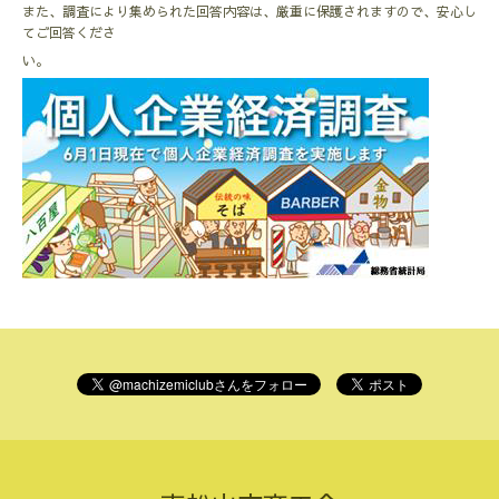
また、調査により集められた回答内容は、厳重に保護されますので、安心し
てご回答くださ
い。