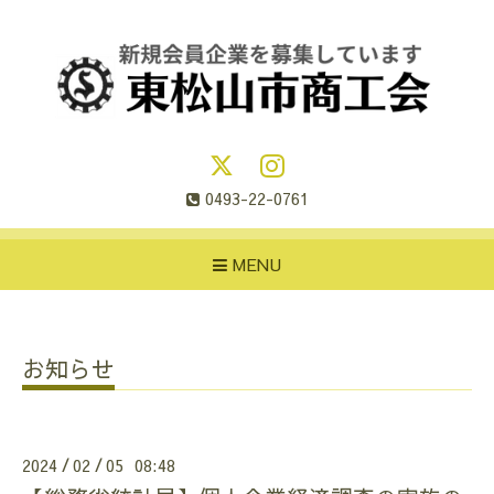
0493-22-0761
MENU
お知らせ
2024
02
05 08:48
/
/