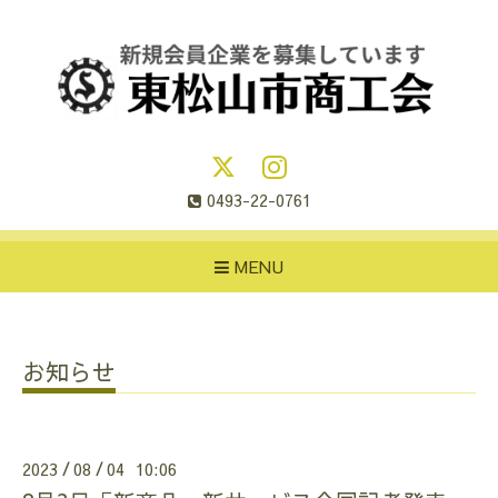
0493-22-0761
MENU
お知らせ
2023
08
04 10:06
/
/