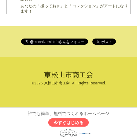
あなたの「撮っておき」と「コレクション」がアートになり
ます！
東松山市商工会
©2026
東松山市商工会
. All Rights Reserved.
誰でも簡単、無料でつくれるホームページ
今すぐはじめる