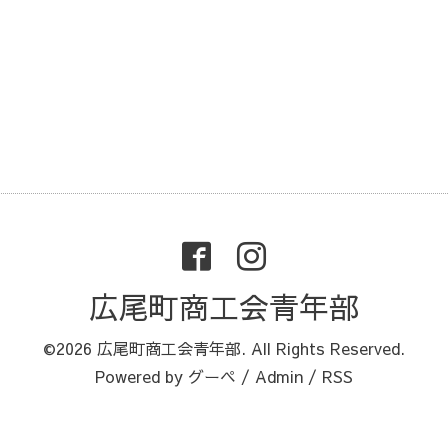
広尾町商工会青年部
©2026
広尾町商工会青年部
. All Rights Reserved.
Powered by
グーペ
/
Admin
/
RSS