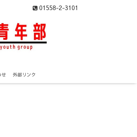
01558-2-3101
わせ
外部リンク