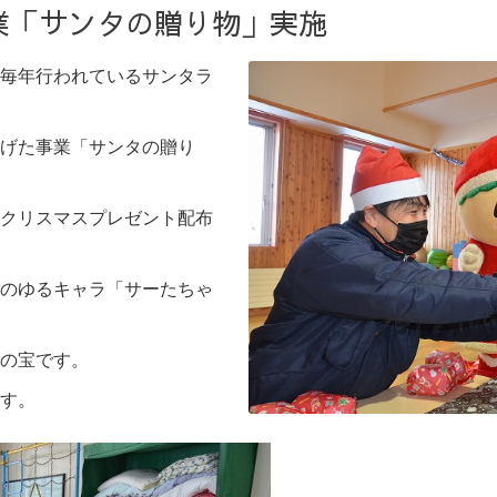
業「サンタの贈り物」実施
毎年行われているサンタラ
げた事業「サンタの贈り
クリスマスプレゼント配布
のゆるキャラ「サーたちゃ
の宝です。
す。