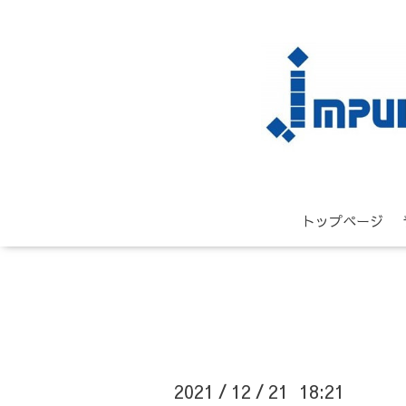
トップページ
2021
12
21 18:21
/
/