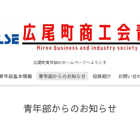
広尾町青年部のホームページへようこそ
青年部基本情報
青年部からのお知らせ
役員紹介
お問い合
青年部からのお知らせ