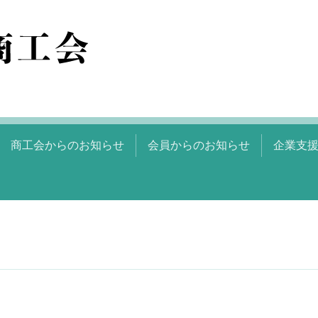
商工会からのお知らせ
会員からのお知らせ
企業支