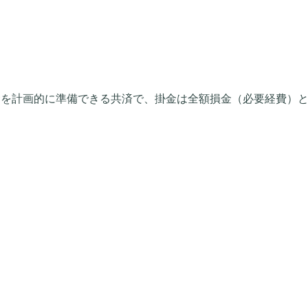
を計画的に準備できる共済で、掛金は全額損金（必要経費）と