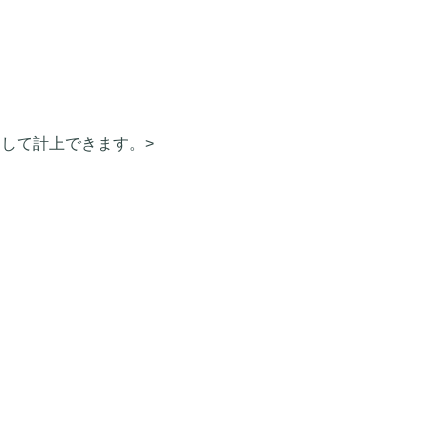
して計上できます。>