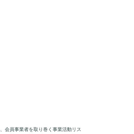
し、会員事業者を取り巻く事業活動リス