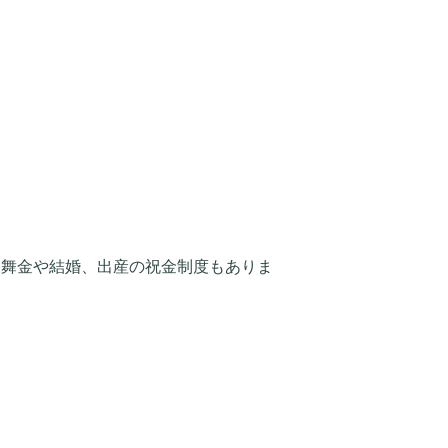
見舞金や結婚、出産の祝金制度もありま