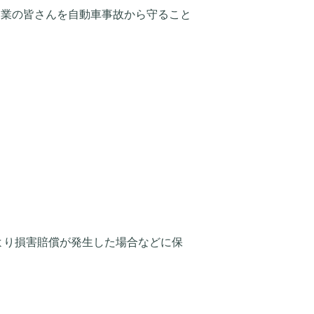
企業の皆さんを自動車事故から守ること
より損害賠償が発生した場合などに保