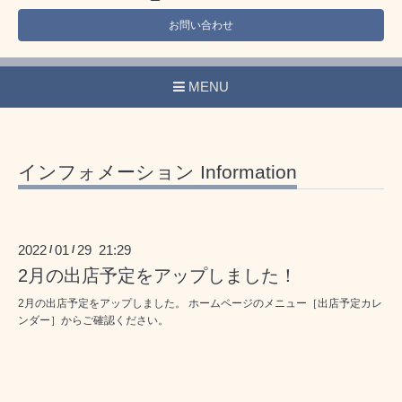
お問い合わせ
MENU
インフォメーション Information
2022
01
29 21:29
/
/
2月の出店予定をアップしました！
2月の出店予定をアップしました。 ホームページのメニュー［出店予定カレ
ンダー］からご確認ください。