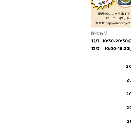
開催時間
12/1 10:30-20:
12/2 10:00-16:3
2
2
2
2
2