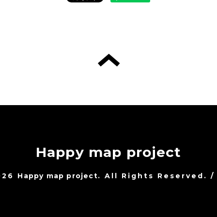
Happy map project
026
Happy map project
. All Rights Reserved.