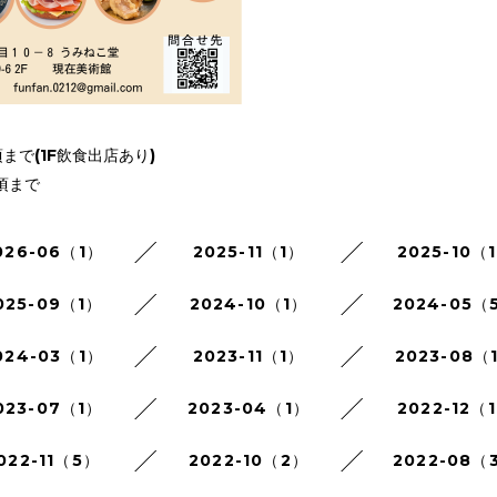
30頃まで(1F飲食出店あり)
0頃まで
026-06（1）
2025-11（1）
2025-10（
025-09（1）
2024-10（1）
2024-05（
024-03（1）
2023-11（1）
2023-08（
023-07（1）
2023-04（1）
2022-12（
022-11（5）
2022-10（2）
2022-08（