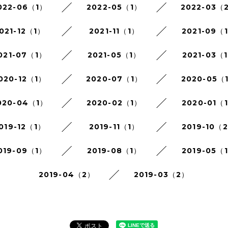
022-06（1）
2022-05（1）
2022-03（
021-12（1）
2021-11（1）
2021-09（
021-07（1）
2021-05（1）
2021-03（
020-12（1）
2020-07（1）
2020-05（
020-04（1）
2020-02（1）
2020-01（
019-12（1）
2019-11（1）
2019-10（
019-09（1）
2019-08（1）
2019-05（
2019-04（2）
2019-03（2）