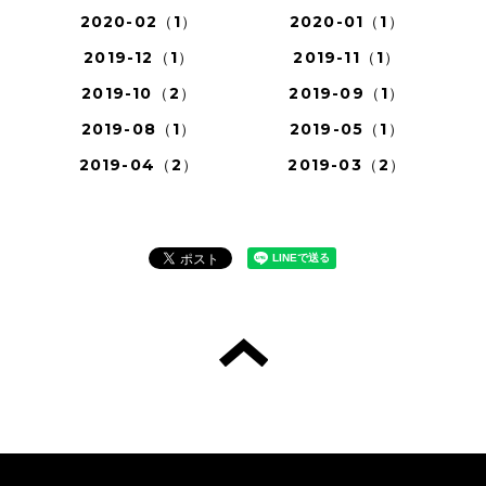
2020-02（1）
2020-01（1）
2019-12（1）
2019-11（1）
2019-10（2）
2019-09（1）
2019-08（1）
2019-05（1）
2019-04（2）
2019-03（2）