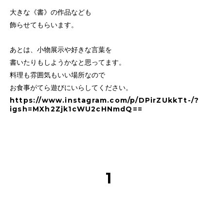
大きな《書》の作品なども
飾らせてもらいます。
あとは、小物展示や好きな言葉を
書いたりもしようかなと思ってます。
料理も雰囲気もいい場所なので
お食事がてら遊びにいらしてください。
https://www.instagram.com/p/DPirZUkkTt-/?
igsh=MXh2Zjk1cWU2cHNmdQ==
1