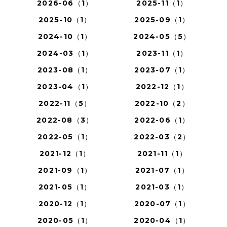
2026-06（1）
2025-11（1）
2025-10（1）
2025-09（1）
2024-10（1）
2024-05（5）
2024-03（1）
2023-11（1）
2023-08（1）
2023-07（1）
2023-04（1）
2022-12（1）
2022-11（5）
2022-10（2）
2022-08（3）
2022-06（1）
2022-05（1）
2022-03（2）
2021-12（1）
2021-11（1）
2021-09（1）
2021-07（1）
2021-05（1）
2021-03（1）
2020-12（1）
2020-07（1）
2020-05（1）
2020-04（1）