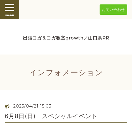
お問い合わせ
menu
出張ヨガ＆ヨガ教室growth／山口県PR
インフォメーション
2025/04/21 15:03
6月8日(日) スペシャルイベント