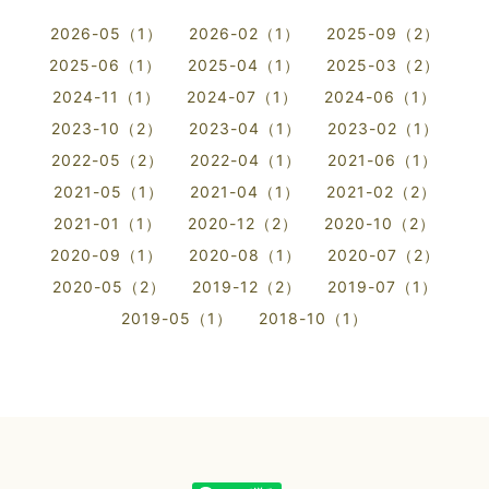
2026-05（1）
2026-02（1）
2025-09（2）
2025-06（1）
2025-04（1）
2025-03（2）
2024-11（1）
2024-07（1）
2024-06（1）
2023-10（2）
2023-04（1）
2023-02（1）
2022-05（2）
2022-04（1）
2021-06（1）
2021-05（1）
2021-04（1）
2021-02（2）
2021-01（1）
2020-12（2）
2020-10（2）
2020-09（1）
2020-08（1）
2020-07（2）
2020-05（2）
2019-12（2）
2019-07（1）
2019-05（1）
2018-10（1）