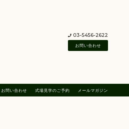
03-5456-2622
お問い合わせ
お問い合わせ
式場見学のご予約
メールマガジン