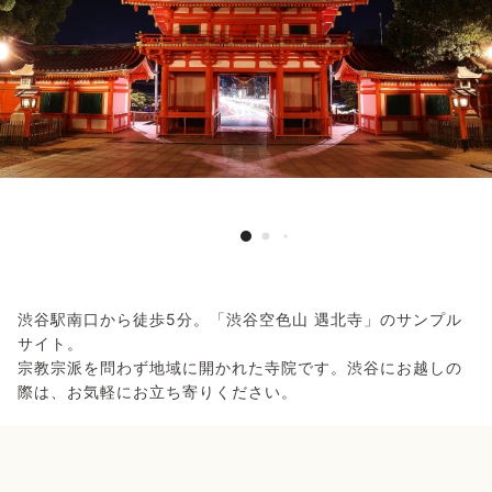
渋谷駅南口から徒歩5分。
「渋谷空色山 遇北寺」のサンプル
サイト。
宗教宗派を問わず地域に開かれた寺院です。渋谷にお越しの
際は、お気軽にお立ち寄りください。