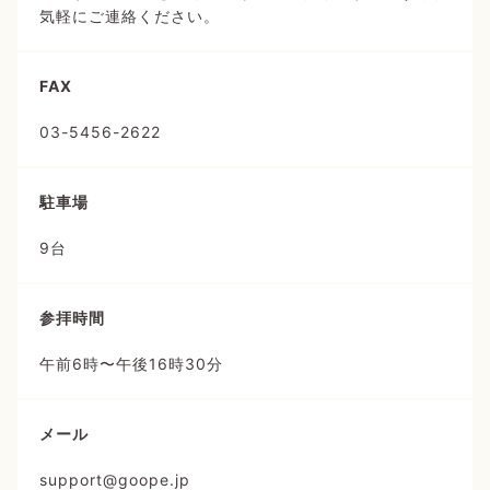
気軽にご連絡ください。
FAX
03-5456-2622
駐車場
9台
参拝時間
午前6時〜午後16時30分
メール
support@goope.jp