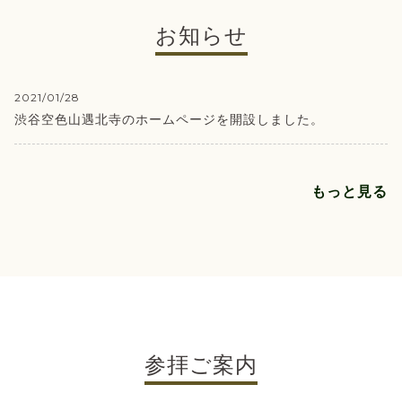
お知らせ
2021/01/28
渋谷空色山遇北寺のホームページを開設しました。
もっと見る
参拝ご案内