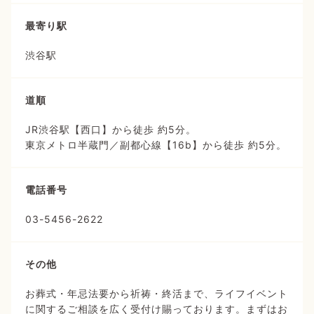
最寄り駅
渋谷駅
道順
JR渋谷駅【西口】から徒歩 約5分。
東京メトロ半蔵門／副都心線【16b】から徒歩 約5分。
電話番号
03-5456-2622
その他
お葬式・年忌法要から祈祷・終活まで、ライフイベント
に関するご相談を広く受付け賜っております。まずはお