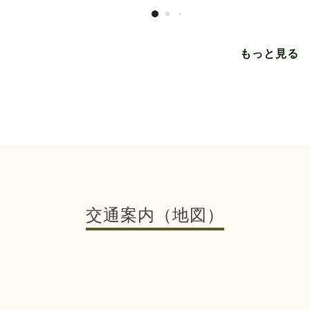
もっと見る
交通案内（地図）