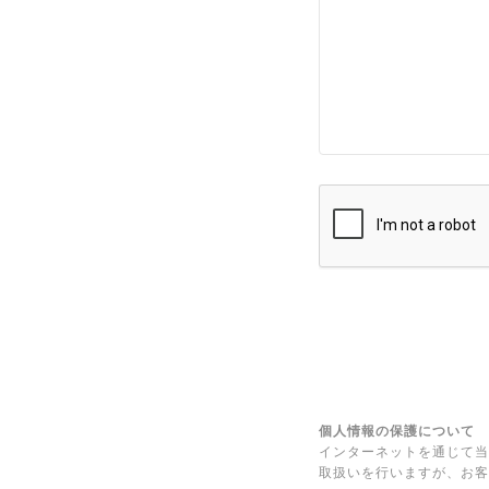
個人情報の保護について
インターネットを通じて当
取扱いを行いますが、お客