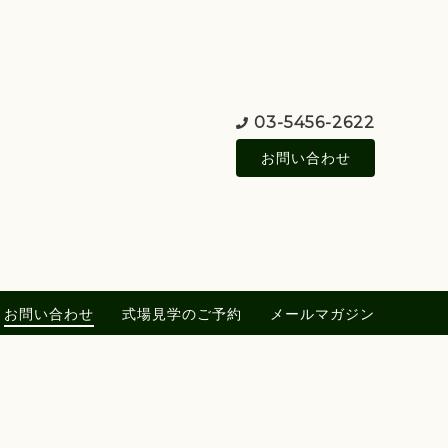
03-5456-2622
お問い合わせ
お問い合わせ
式場見学のご予約
メールマガジン