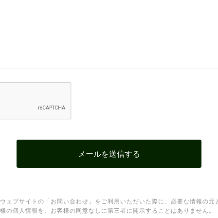
ウェブサイトの「お問い合わせ」をご利用いただいた際に、必要な情報の元
様の個人情報を、お客様の同意なしに第三者に開示することはありません。