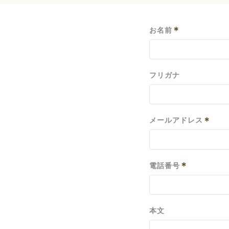
*
お名前
フリガナ
*
メールアドレス
*
電話番号
本文