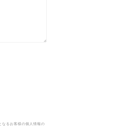
となるお客様の個人情報の