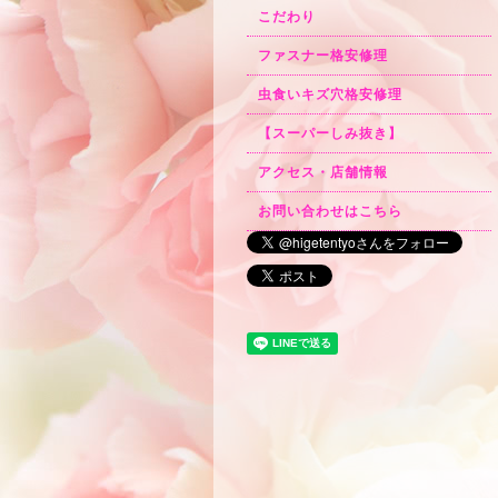
こだわり
ファスナー格安修理
虫食いキズ穴格安修理
【スーパーしみ抜き】
アクセス・店舗情報
お問い合わせはこちら