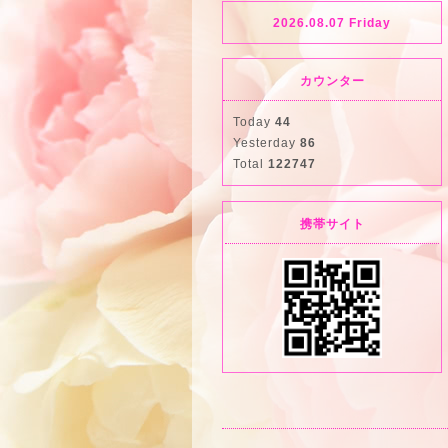
2026.08.07 Friday
カウンター
Today
44
Yesterday
86
Total
122747
携帯サイト