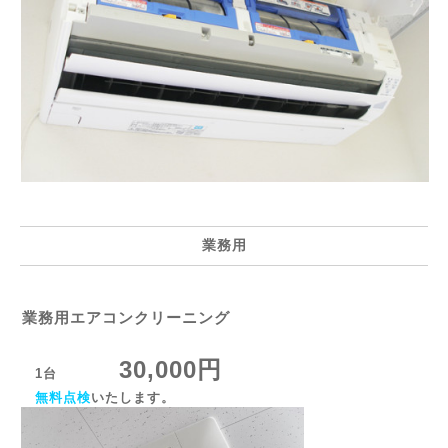
業務用
業務用エアコンクリーニング
30,000円
1台
無料点検
いたします。