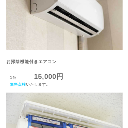
お掃除機能付きエアコン
15,000円
1台
無料点検
いたします。