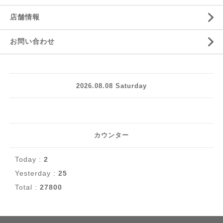
店舗情報
お問い合わせ
2026.08.08 Saturday
カウンター
Today :
2
Yesterday :
25
Total :
27800