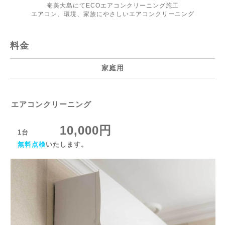
奄美大島にてECOエアコンクリーニング施工
エアコン、環境、家族にやさしいエアコンクリーニング
料金
家庭用
エアコンクリーニング
10,000円
1台
無料点検
いたします。