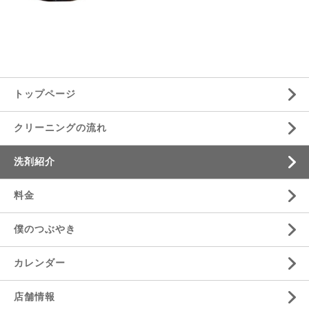
トップページ
クリーニングの流れ
洗剤紹介
料金
僕のつぶやき
カレンダー
店舗情報