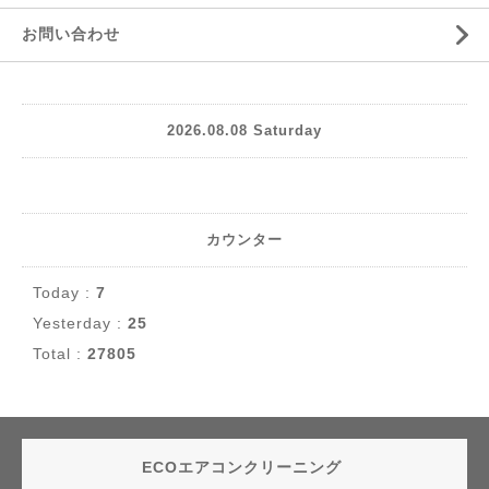
お問い合わせ
2026.08.08 Saturday
カウンター
Today :
7
Yesterday :
25
Total :
27805
ECOエアコンクリーニング