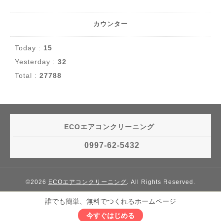
カウンター
Today :
15
Yesterday :
32
Total :
27788
ECOエアコンクリーニング
0997-62-5432
©2026
ECOエアコンクリーニング
. All Rights Reserved.
誰でも簡単、無料でつくれるホームページ
今すぐはじめる