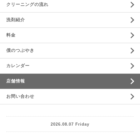
クリーニングの流れ
洗剤紹介
料金
僕のつぶやき
カレンダー
店舗情報
お問い合わせ
2026.08.07 Friday