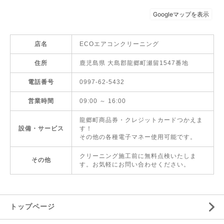
店名
ECOエアコンクリーニング
住所
鹿児島県 大島郡龍郷町瀬留1547番地
電話番号
0997-62-5432
営業時間
09:00 ～ 16:00
龍郷町商品券・クレジットカードつかえま
設備・サービス
す！
その他の各種電子マネー使用可能です。
クリーニング施工前に無料点検いたしま
その他
す。お気軽にお問い合わせください。
トップページ