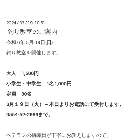
2024
/
03
/
19 10:51
釣り教室のご案内
令和 6年 5月 19日(日)
釣り教室を開催します。
大人 1,500円
小学生・中学生 1名1,000円
定員 30名
3月１９日（火）～本日よりお電話にて受付します。
0554-52-2966まで。
ベテランの指導員が丁寧にお教えしますので、