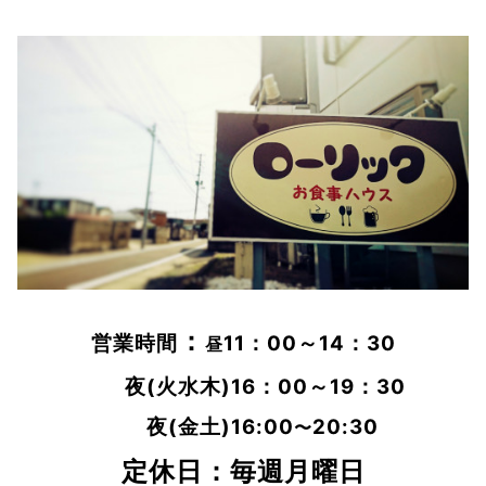
：
営業時間
11
：00～14：30
昼
夜(火水木)16：00～19
：30
夜(金土)
16:00
20:30
〜
定休日：毎週月曜日