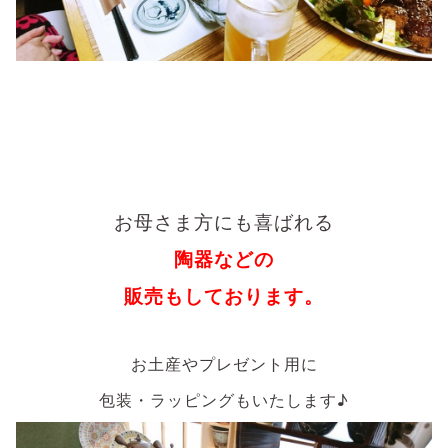
お母さま方にも喜ばれる
陶器などの
販売もしております。
お土産やプレゼント用に
包装・ラッピングもいたします♪