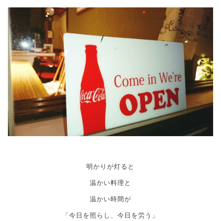
明かりが灯ると
温かい料理と
温かい時間が
「今日を照らし、今日を労う」