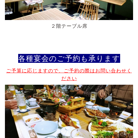
２階テーブル席
各種宴会のご予約も承ります
ご予算に応じますので、ご予約の際はお問い合わせく
ださい