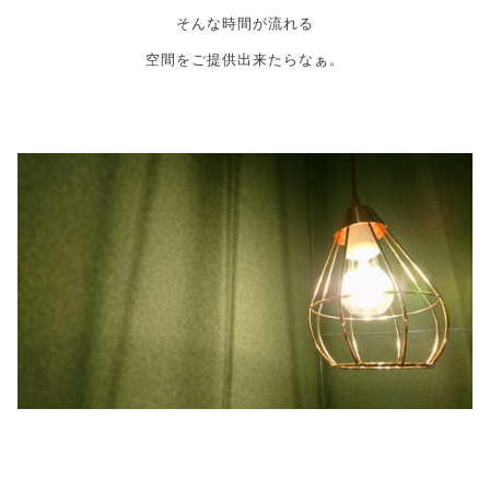
そんな時間が流れる
空間をご提供出来たらなぁ。