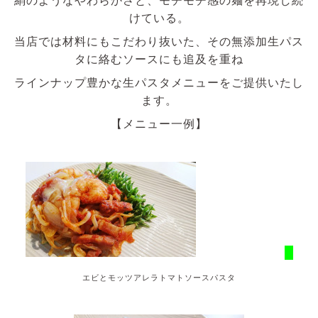
けている。
当店では材料にもこだわり抜いた、その無添加生パス
タに絡むソースにも追及を重ね
ラインナップ豊かな生パスタメニューをご提供いたし
ます。
【メニュー一例】
エビとモッツアレラトマトソースパスタ