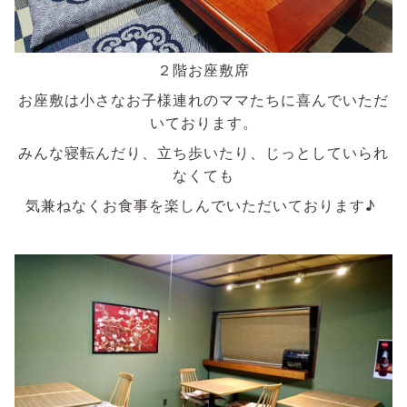
２階お座敷席
お座敷は小さなお子様連れのママたちに喜んでいただ
いております。
みんな寝転んだり、立ち歩いたり、じっとしていられ
なくても
気兼ねなくお食事を楽しんでいただいております♪