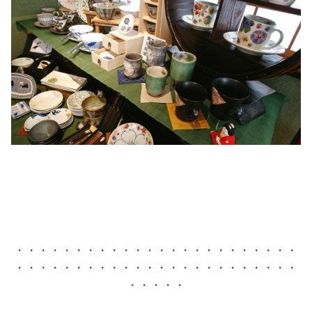
・・・・・・・・・・・・・・・・・・・・・・・・
・・・・・・・・・・・・・・・・・・・・・・・・
・・・・・