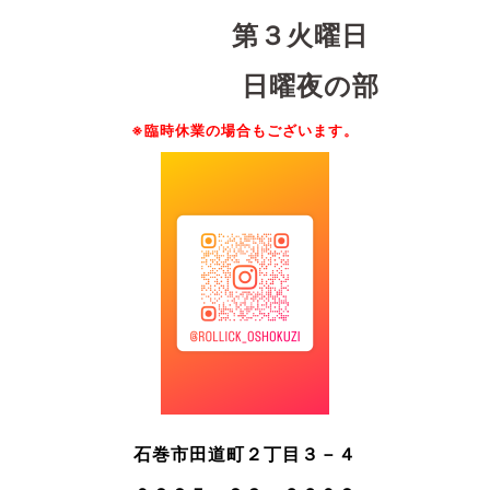
第３火曜日
日曜夜の部
※
臨時休業の場合もございます。
石巻市田道町２丁目３－４