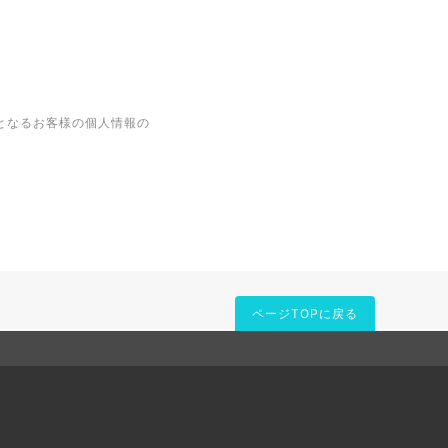
となるお客様の個人情報の
ページTOPに戻る