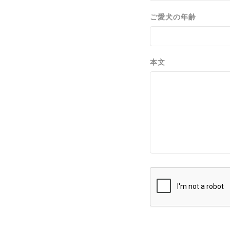
ご愛犬の年齢
本文