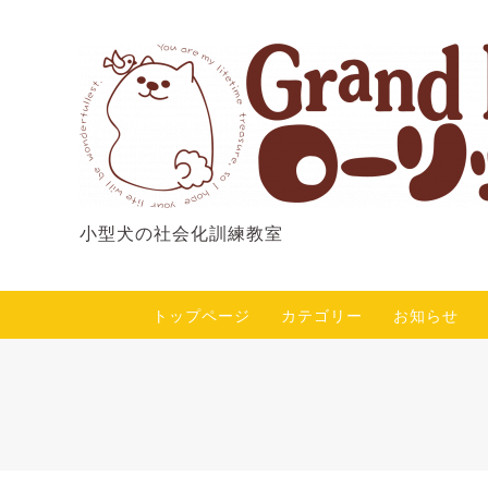
小型犬の社会化訓練教室
トップページ
カテゴリー
お知らせ