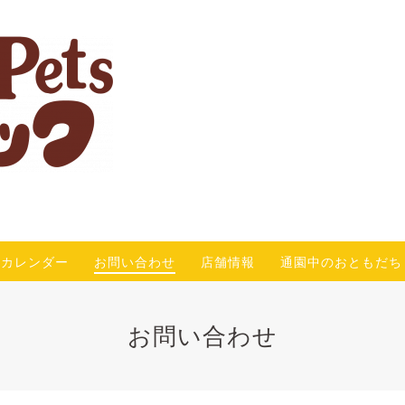
カレンダー
お問い合わせ
店舗情報
通園中のおともだち
お問い合わせ