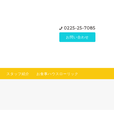
0225-25-7085
お問い合わせ
スタッフ紹介
お食事ハウスローリック