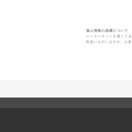
個人情報の保護について
インターネットを通じて当
取扱いを行いますが、お客