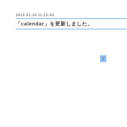
2022-01-26 11:25:00
「calendar」を更新しました。
1