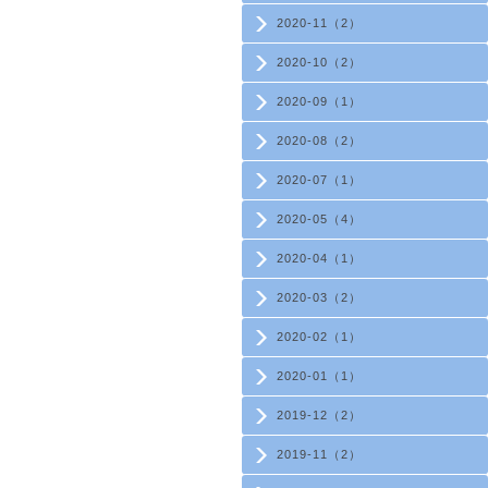
2020-11（2）
2020-10（2）
2020-09（1）
2020-08（2）
2020-07（1）
2020-05（4）
2020-04（1）
2020-03（2）
2020-02（1）
2020-01（1）
2019-12（2）
2019-11（2）