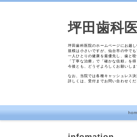
坪田歯科
坪田歯科医院のホームページにお越し
規模は小さいですが、仙台市の中でも
一人ひとりの健康を最優先し、歯と咬
「丁寧な治療」で「確かな信頼」を得
今後とも、どうぞよろしくお願いしま
なお、当院では各種キャッシュレス決
詳しくは、受付までお問い合わせくだ
ho