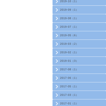
2019-10（1）
2019-09（1）
2019-08（1）
2019-07（1）
2019-05（6）
2019-03（2）
2019-02（1）
2019-01（3）
2017-08（1）
2017-06（1）
2017-05（1）
2017-03（1）
2017-01（1）