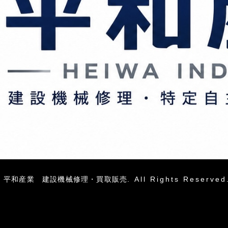
6
平和産業 建設機械修理・買取販売
. All Rights Reserved