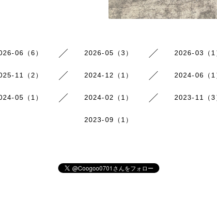
026-06（6）
2026-05（3）
2026-03（
025-11（2）
2024-12（1）
2024-06（
024-05（1）
2024-02（1）
2023-11（
2023-09（1）