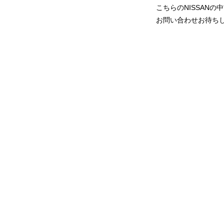
こちらのNISSAN
お問い合わせお待ち