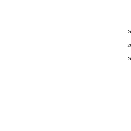
2
2
2