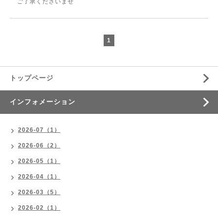
ご了承くださいませ
1
トップページ
インフォメーション
2026-07（1）
2026-06（2）
2026-05（1）
2026-04（1）
2026-03（5）
2026-02（1）