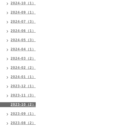
2024-10（1）
2024-09（1）
2024-07（3）
2024-06（1）
2024-05（3）
2024-04（1）
2024-03（2）
2024-02（2）
2024-01（1）
2023-12（1）
2023-11（3）
2023-10（2）
2023-09（1）
2023-08（2）