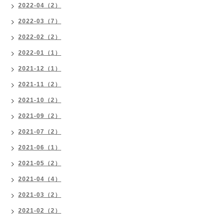
2022-04（2）
2022-03（7）
2022-02（2）
2022-01（1）
2021-12（1）
2021-11（2）
2021-10（2）
2021-09（2）
2021-07（2）
2021-06（1）
2021-05（2）
2021-04（4）
2021-03（2）
2021-02（2）