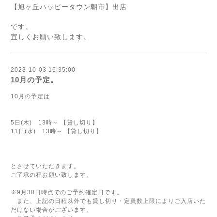
【旭ヶ丘ハッピータウン朝市】出店
です。
宜しくお願い致します。
2023-10-03 16:35:00
10月の予定。
10月の予定は
5日(木) 13時～ 【貸し切り】
11日(水) 13時～ 【貸し切り】
とさせていただきます。
ご了承の程お願い致します。
※9月30日時点でのご予約確定日です。
また、上記の日程以外でも貸し切り・定員数上限によりご入店いた
だけない場合がございます。