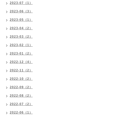
2023-07（1）
2023-06（3）
2023-05（1）
2023-04（2）
2023-03（2）
2023-02（1）
2023-01（2）
2022-12（4）
2022-11（2）
2022-10（2）
2022-09（2）
2022-08（2）
2022-07（2）
2022-06（1）