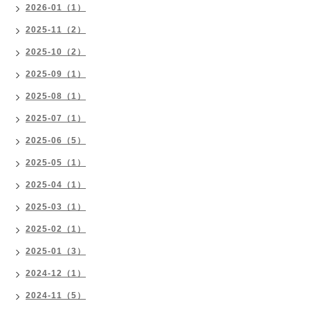
2026-01（1）
2025-11（2）
2025-10（2）
2025-09（1）
2025-08（1）
2025-07（1）
2025-06（5）
2025-05（1）
2025-04（1）
2025-03（1）
2025-02（1）
2025-01（3）
2024-12（1）
2024-11（5）