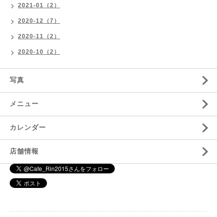
2021-01（2）
2020-12（7）
2020-11（2）
2020-10（2）
写真
メニュー
カレンダー
店舗情報