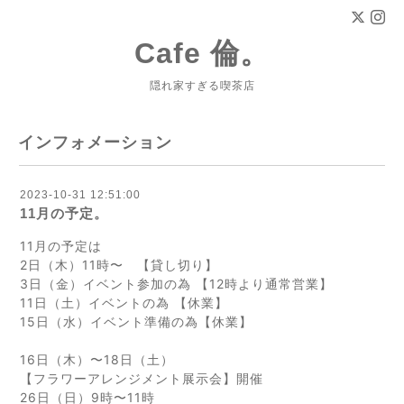
Cafe 倫。
隠れ家すぎる喫茶店
インフォメーション
2023-10-31 12:51:00
11月の予定。
11月の予定は
2日（木）11時〜 【貸し切り】
3日（金）イベント参加の為 【12時より通常営業】
11日（土）イベントの為 【休業】
15日（水）イベント準備の為【休業】
16日（木）〜18日（土）
【フラワーアレンジメント展示会】開催
26日（日）9時〜11時