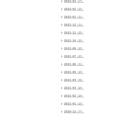
2022-03（7）
2022-02（2）
2022-01（1）
2021-12（1）
2021-11（2）
2021-10（2）
2021-09（2）
2021-07（2）
2021-06（1）
2021-05（2）
2021-04（4）
2021-03（2）
2021-02（2）
2021-01（2）
2020-12（7）