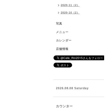
2020-11（2）
2020-10（2）
写真
メニュー
カレンダー
店舗情報
2026.08.08 Saturday
カウンター