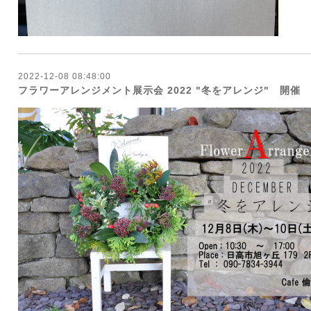
2022-12-08 08:48:00
フラワーアレンジメント展示会 2022 "冬をアレンジ" 開催