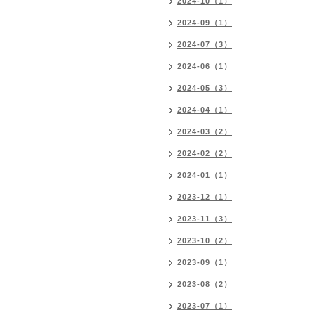
2024-10（1）
2024-09（1）
2024-07（3）
2024-06（1）
2024-05（3）
2024-04（1）
2024-03（2）
2024-02（2）
2024-01（1）
2023-12（1）
2023-11（3）
2023-10（2）
2023-09（1）
2023-08（2）
2023-07（1）