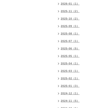
2026-01（1）
2025-11（2）
2025-10（2）
2025-09（1）
2025-08（1）
2025-07（1）
2025-06（5）
2025-05（1）
2025-04（1）
2025-03（1）
2025-02（1）
2025-01（3）
2024-12（1）
2024-11（5）