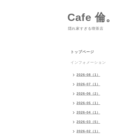
Cafe 倫。
隠れ家すぎる喫茶店
トップページ
インフォメーション
2026-08（1）
2026-07（1）
2026-06（2）
2026-05（1）
2026-04（1）
2026-03（5）
2026-02（1）