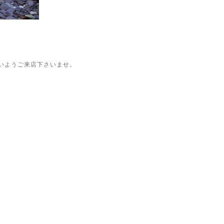
。
いようご来店下さいませ。