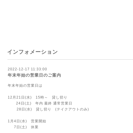
インフォメーション
2022-12-17 11:33:00
年末年始の営業日のご案内
年末年始の営業日は
12月21日(水) 15時～ 貸し切り
24日(土) 年内 最終 通常営業日
28日(水) 貸し切り (テイクアウトのみ)
1月4日(水) 営業開始
7日(土) 休業