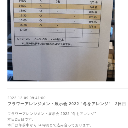
2022-12-09 09:41:00
フラワーアレンジメント展示会 2022 "冬をアレンジ" 2日目
フラワーアレンジメント展示会 2022 "冬をアレンジ"
本日2日目です。
本日は午前中から14時頃まで込み合っております。