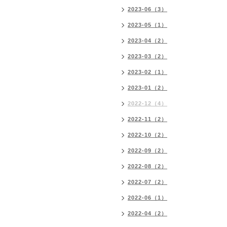
2023-06（3）
2023-05（1）
2023-04（2）
2023-03（2）
2023-02（1）
2023-01（2）
2022-12（4）
2022-11（2）
2022-10（2）
2022-09（2）
2022-08（2）
2022-07（2）
2022-06（1）
2022-04（2）