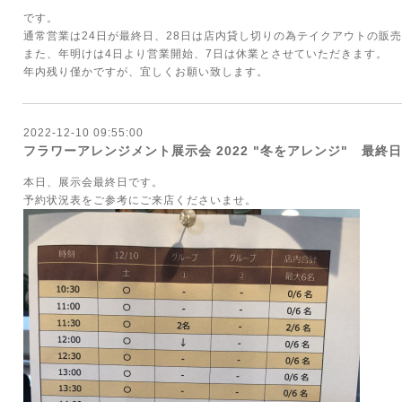
です。
通常営業は24日が最終日、28日は店内貸し切りの為テイクアウトの販
また、年明けは4日より営業開始、7日は休業とさせていただきます。
年内残り僅かですが、宜しくお願い致します。
2022-12-10 09:55:00
フラワーアレンジメント展示会 2022 "冬をアレンジ" 最終日
本日、展示会最終日です。
予約状況表をご参考にご来店くださいませ。