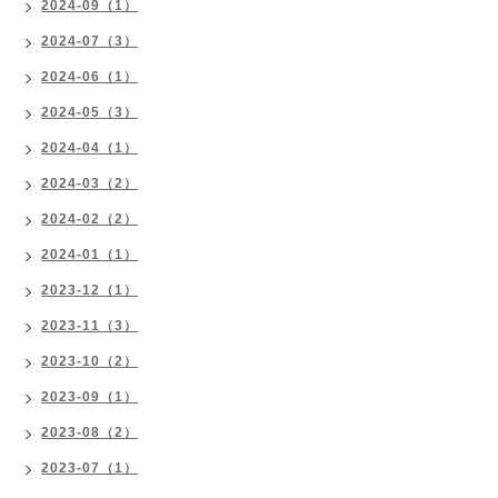
2024-09（1）
2024-07（3）
2024-06（1）
2024-05（3）
2024-04（1）
2024-03（2）
2024-02（2）
2024-01（1）
2023-12（1）
2023-11（3）
2023-10（2）
2023-09（1）
2023-08（2）
2023-07（1）