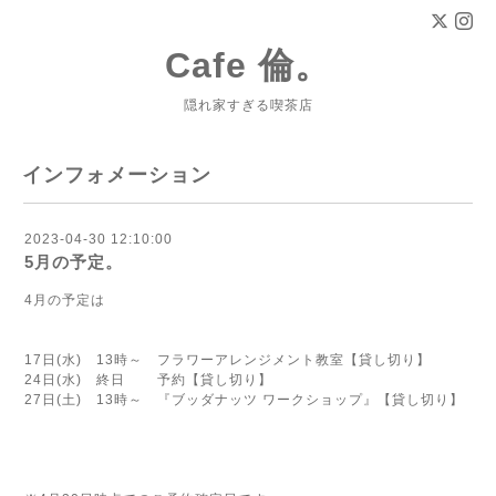
Cafe 倫。
隠れ家すぎる喫茶店
インフォメーション
2023-04-30 12:10:00
5月の予定。
4月の予定は
17日(水) 13時～ フラワーアレンジメント教室【貸し切り】
24日(水) 終日 予約【貸し切り】
27日(土) 13時～ 『ブッダナッツ ワークショップ』【貸し切り】