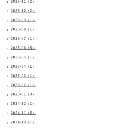
2025-11（2）
2025-10（2）
2025-09（1）
2025-08（1）
2025-07（1）
2025-06（5）
2025-05（1）
2025-04（1）
2025-03（1）
2025-02（1）
2025-01（3）
2024-12（1）
2024-11（5）
2024-10（1）