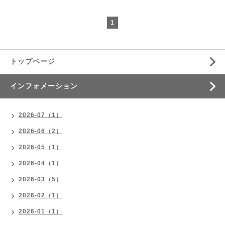
1
トップページ
インフォメーション
2026-07（1）
2026-06（2）
2026-05（1）
2026-04（1）
2026-03（5）
2026-02（1）
2026-01（1）