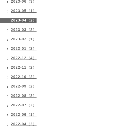
2023-06（3）
2023-05（1）
2023-04（2）
2023-03（2）
2023-02（1）
2023-01（2）
2022-12（4）
2022-11（2）
2022-10（2）
2022-09（2）
2022-08（2）
2022-07（2）
2022-06（1）
2022-04（2）