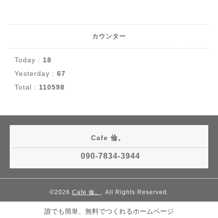
カウンター
Today :
18
Yesterday :
67
Total :
110598
Cafe 倫。
090-7834-3944
©2026
Cafe 倫。
. All Rights Reserved.
誰でも簡単、無料でつくれるホームページ