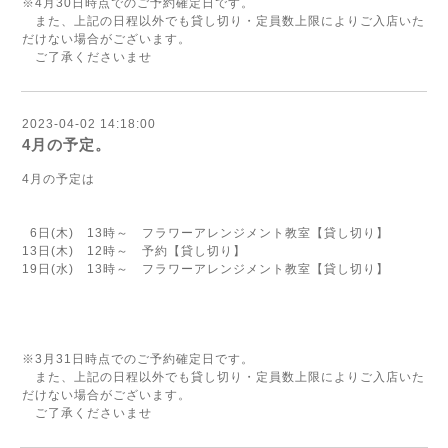
※4月30日時点でのご予約確定日です。
また、上記の日程以外でも貸し切り・定員数上限によりご入店いた
だけない場合がございます。
ご了承くださいませ
2023-04-02 14:18:00
4月の予定。
4月の予定は
6日(木) 13時～ フラワーアレンジメント教室【貸し切り】
13日(木) 12時～ 予約【貸し切り】
19日(水) 13時～ フラワーアレンジメント教室【貸し切り】
※3月31日時点でのご予約確定日です。
また、上記の日程以外でも貸し切り・定員数上限によりご入店いた
だけない場合がございます。
ご了承くださいませ