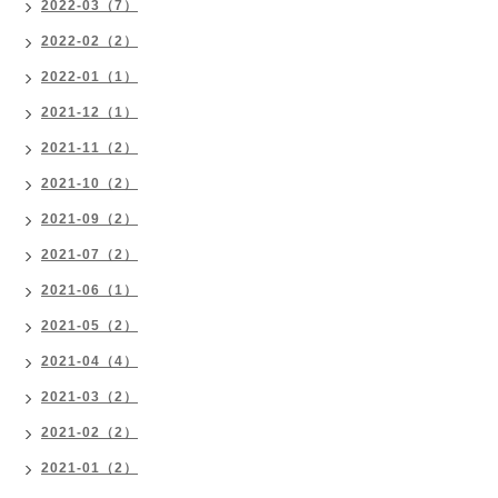
2022-03（7）
2022-02（2）
2022-01（1）
2021-12（1）
2021-11（2）
2021-10（2）
2021-09（2）
2021-07（2）
2021-06（1）
2021-05（2）
2021-04（4）
2021-03（2）
2021-02（2）
2021-01（2）