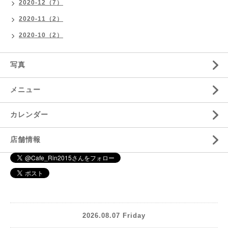
2020-12（7）
2020-11（2）
2020-10（2）
写真
メニュー
カレンダー
店舗情報
2026.08.07 Friday