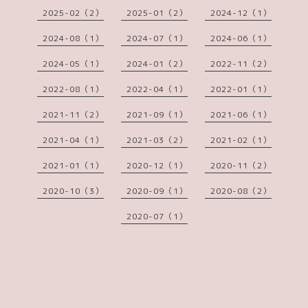
2025-02（2）
2025-01（2）
2024-12（1）
2024-08（1）
2024-07（1）
2024-06（1）
2024-05（1）
2024-01（2）
2022-11（2）
2022-08（1）
2022-04（1）
2022-01（1）
2021-11（2）
2021-09（1）
2021-06（1）
2021-04（1）
2021-03（2）
2021-02（1）
2021-01（1）
2020-12（1）
2020-11（2）
2020-10（3）
2020-09（1）
2020-08（2）
2020-07（1）