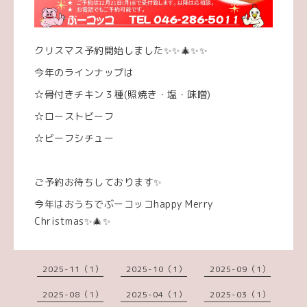
クリスマス予約開始しました✨✨🎄✨✨
今年のラインナップは
☆骨付きチキン３種(照焼き・塩・味噌)
☆ローストビーフ
☆ビーフシチュー
ご予約お待ちしております✨
今年はおうちでぶーコッコhappy Merry
Christmas✨🎄✨
2025-11（1）
2025-10（1）
2025-09（1）
2025-08（1）
2025-04（1）
2025-03（1）