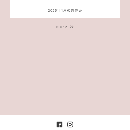
2025年1月のお休み
more