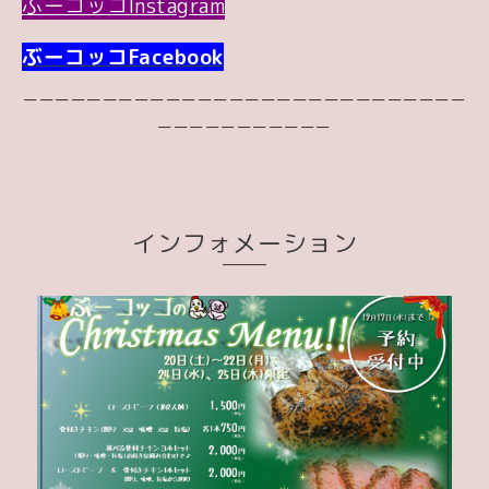
ぶーコッコInstagram
ぶーコッコFacebook
ーーーーーーーーーーーーーーーーーーーーーーーーーーーー
ーーーーーーーーーーー
インフォメーション