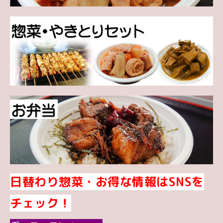
日替わり惣菜・お得な情報はSNSを
チェック！