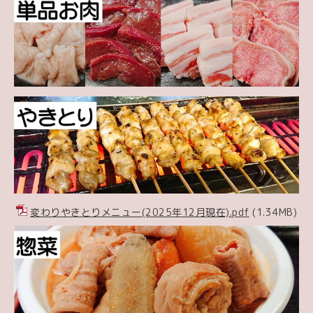
変わりやきとりメニュー(2025年12月現在).pdf
(1.34MB)