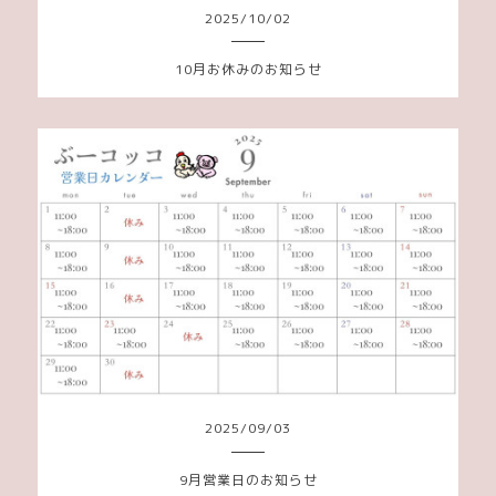
2025
/
10
/
02
10月お休みのお知らせ
2025
/
09
/
03
9月営業日のお知らせ