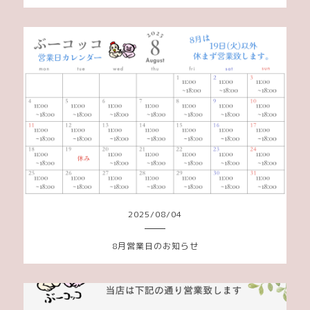
2025
/
08
/
04
8月営業日のお知らせ