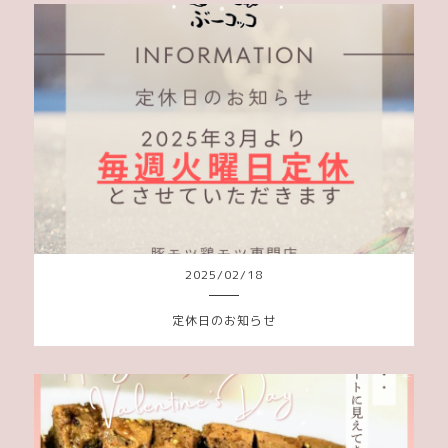
2025
/
02
/
18
定休日のお知らせ