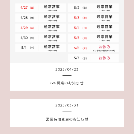
2025
/
04
/
23
GW営業のお知らせ
2025
/
03
/
31
営業時間変更のお知らせ