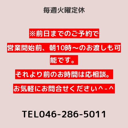
毎週火曜定休
※前日までのご予約で
営業開始前、朝10時～のお渡しも可
能です。
それより前のお時間は応相談。
お気軽にお問合せください＾-＾
TEL046-286-5011