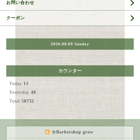
お問い合わせ
クーポン
2026.08.09 Sunday
カウンター
Today
13
Yesterday
40
Total
50732
☆Barbershop grow