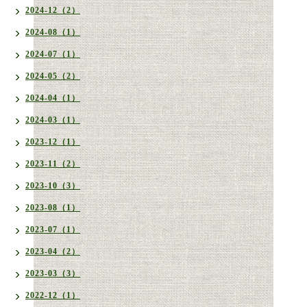
2024-12（2）
2024-08（1）
2024-07（1）
2024-05（2）
2024-04（1）
2024-03（1）
2023-12（1）
2023-11（2）
2023-10（3）
2023-08（1）
2023-07（1）
2023-04（2）
2023-03（3）
2022-12（1）