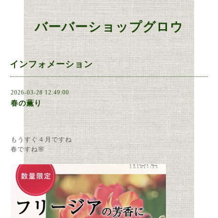
バーバーショップグロウ
インフォメーション
2026-03-28 12:49:00
春の薫り
もうすぐ４月ですね
春ですね🌸