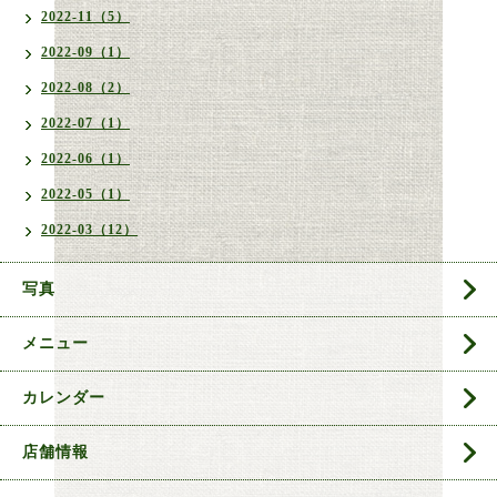
2022-11（5）
2022-09（1）
2022-08（2）
2022-07（1）
2022-06（1）
2022-05（1）
2022-03（12）
写真
メニュー
カレンダー
店舗情報