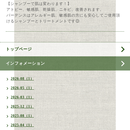
【シャンプーで肌は変わります！】
アトピー、敏感肌、乾燥肌、ニキビ、改善されます。
バーデンスはアレルギー肌、敏感肌の方にも安心してご使用頂
けるシャンプーとトリートメントです😊
トップページ
インフォメーション
2026-08（1）
2026-05（1）
2026-03（1）
2025-12（1）
2025-08（1）
2025-04（1）