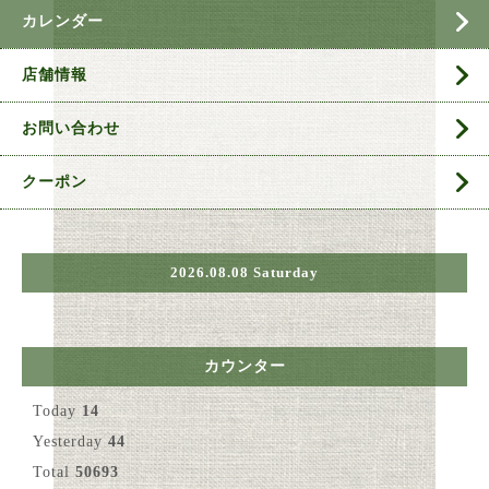
カレンダー
店舗情報
お問い合わせ
クーポン
2026.08.08 Saturday
カウンター
Today
14
Yesterday
44
Total
50693