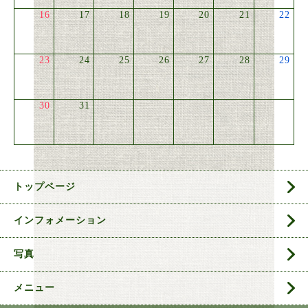
16
17
18
19
20
21
22
23
24
25
26
27
28
29
30
31
トップページ
インフォメーション
写真
メニュー