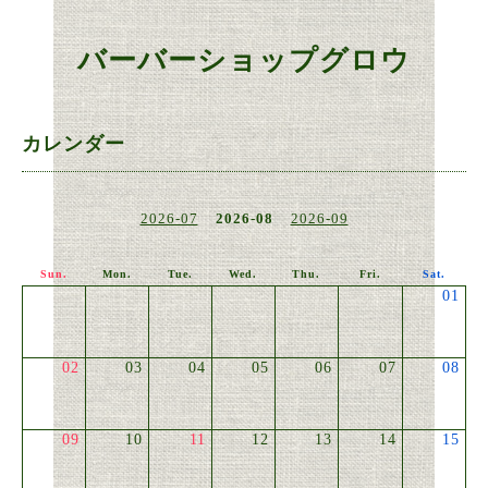
バーバーショップグロウ
カレンダー
2026-07
2026-08
2026-09
Sun.
Mon.
Tue.
Wed.
Thu.
Fri.
Sat.
01
02
03
04
05
06
07
08
09
10
11
12
13
14
15