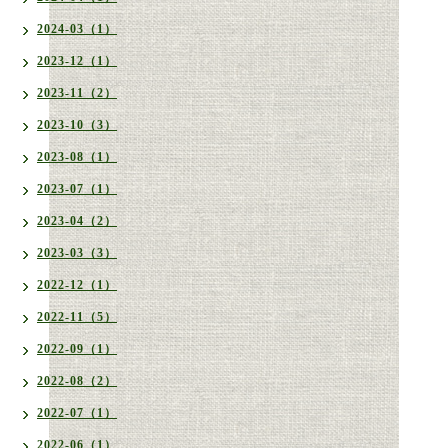
2024-03（1）
2023-12（1）
2023-11（2）
2023-10（3）
2023-08（1）
2023-07（1）
2023-04（2）
2023-03（3）
2022-12（1）
2022-11（5）
2022-09（1）
2022-08（2）
2022-07（1）
2022-06（1）