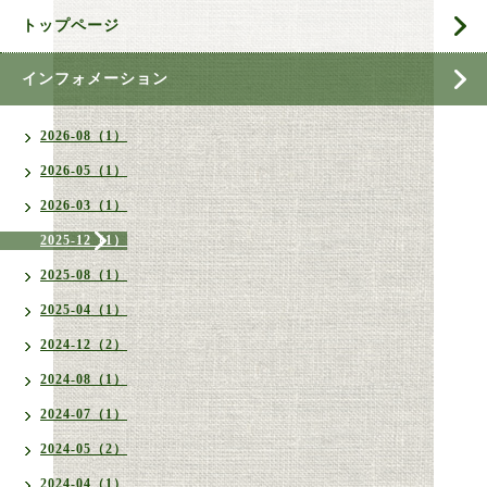
トップページ
インフォメーション
2026-08（1）
2026-05（1）
2026-03（1）
2025-12（1）
2025-08（1）
2025-04（1）
2024-12（2）
2024-08（1）
2024-07（1）
2024-05（2）
2024-04（1）