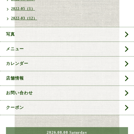
2022-05（1）
2022-03（12）
写真
メニュー
カレンダー
店舗情報
お問い合わせ
クーポン
2026.08.08 Saturday