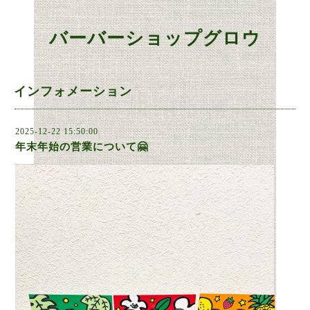
バーバーショップグロウ
インフォメーション
2025-12-22 15:50:00
年末年始の営業について🤗