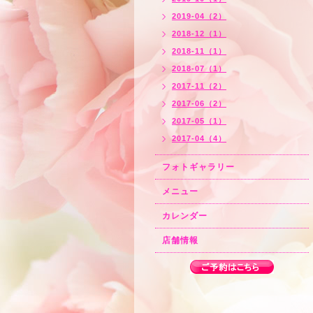
2019-04（2）
2018-12（1）
2018-11（1）
2018-07（1）
2017-11（2）
2017-06（2）
2017-05（1）
2017-04（4）
フォトギャラリー
メニュー
カレンダー
店舗情報