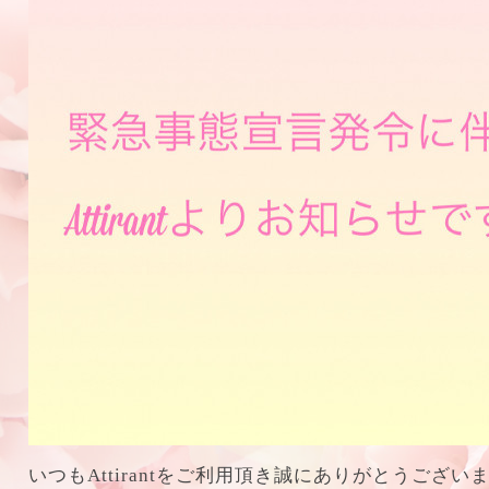
いつもAttirantをご利用頂き誠にありがとうござい