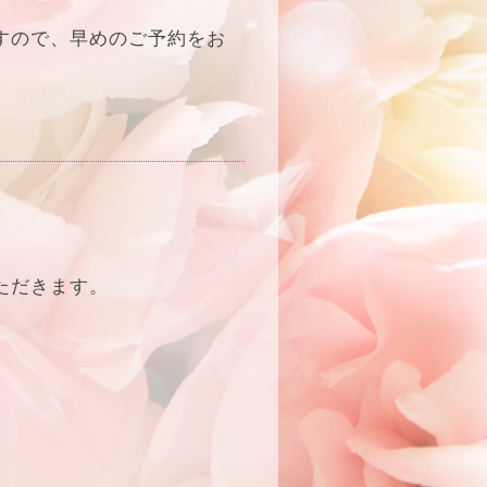
すので、早めのご予約をお
。
ただきます。