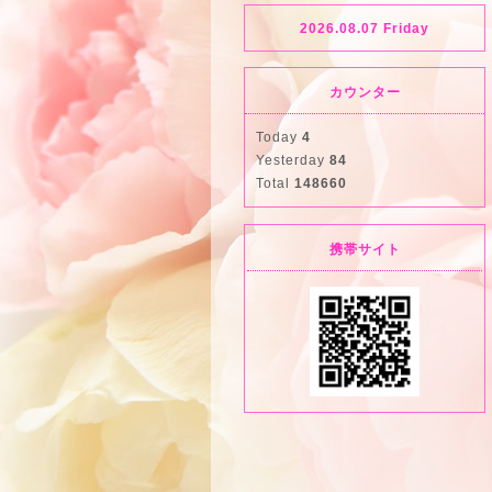
2026.08.07 Friday
カウンター
Today
4
Yesterday
84
Total
148660
携帯サイト