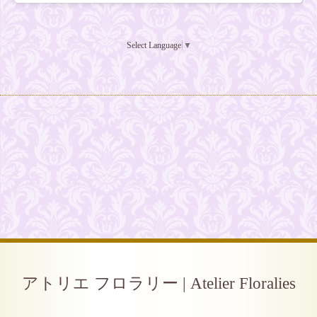
Select Language
▼
アトリエ フロラリー | Atelier Floralies