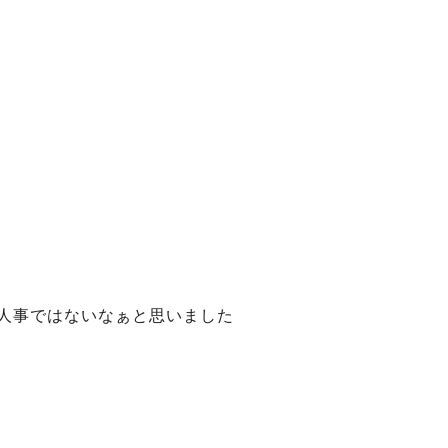
人事ではないなぁと思いました