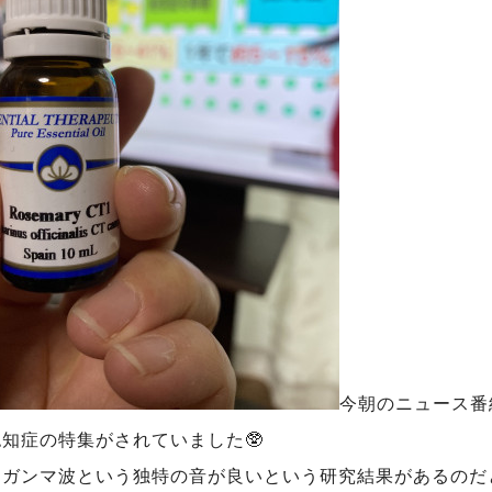
今朝のニュース番
知症の特集がされていました🥸
はガンマ波という独特の音が良いという研究結果があるのだ