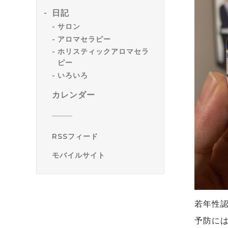
日記
サロン
アロマセラピー
ホリスティックアロマセラ
ピー
いろいろ
カレンダー
RSSフィード
モバイルサイト
若年性認
予防に