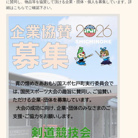
に賛同し、物品等を協賛して頂ける企業・団体・個人を募集しています。詳
細はこちらでご確認下さい。