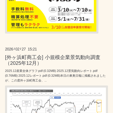
2026
02
27 15:21
/
/
[外ヶ浜町商工会] 小規模企業景気動向調査
（2025年12月）
2025.12産業全体グラフ.pdf (0.32MB) 2025.12景気動向レポート.pdf
(0.76MB) 2025.12レポート.pdf (0.32MB)本日の東奥日報に掲載されました
が、この度外ヶ浜町商工会、...