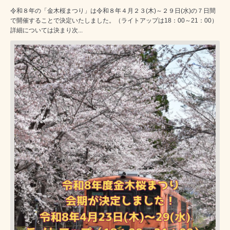
令和８年の「金木桜まつり」は令和８年４月２３(木)～２９日(水)の７日間
で開催することで決定いたしました。（ライトアップは18：00～21：00）
詳細については決まり次...